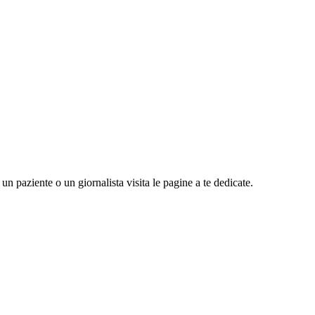
n paziente o un giornalista visita le pagine a te dedicate.