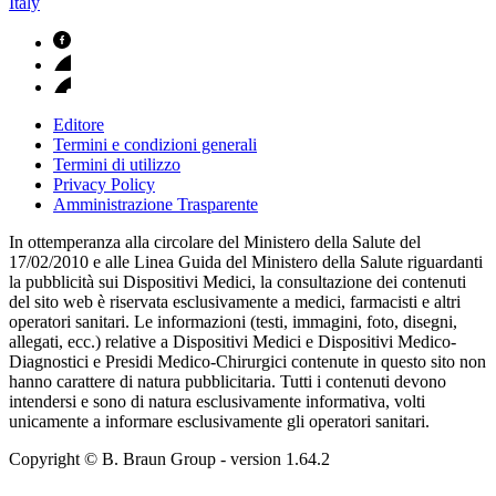
Italy
Editore
Termini e condizioni generali
Termini di utilizzo
Privacy Policy
Amministrazione Trasparente
In ottemperanza alla circolare del Ministero della Salute del
17/02/2010 e alle Linea Guida del Ministero della Salute riguardanti
la pubblicità sui Dispositivi Medici, la consultazione dei contenuti
del sito web è riservata esclusivamente a medici, farmacisti e altri
operatori sanitari. Le informazioni (testi, immagini, foto, disegni,
allegati, ecc.) relative a Dispositivi Medici e Dispositivi Medico-
Diagnostici e Presidi Medico-Chirurgici contenute in questo sito non
hanno carattere di natura pubblicitaria. Tutti i contenuti devono
intendersi e sono di natura esclusivamente informativa, volti
unicamente a informare esclusivamente gli operatori sanitari.
Copyright © B. Braun Group
- version
1.64.2