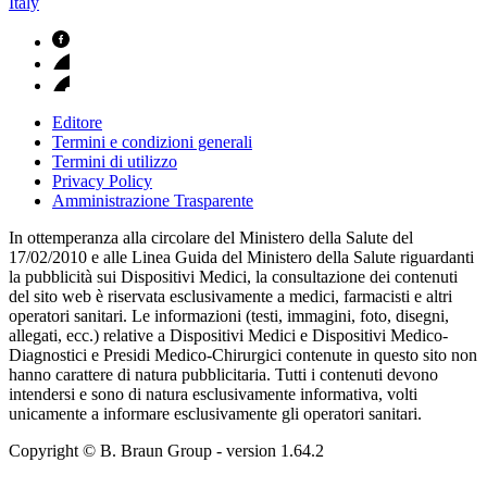
Italy
Editore
Termini e condizioni generali
Termini di utilizzo
Privacy Policy
Amministrazione Trasparente
In ottemperanza alla circolare del Ministero della Salute del
17/02/2010 e alle Linea Guida del Ministero della Salute riguardanti
la pubblicità sui Dispositivi Medici, la consultazione dei contenuti
del sito web è riservata esclusivamente a medici, farmacisti e altri
operatori sanitari. Le informazioni (testi, immagini, foto, disegni,
allegati, ecc.) relative a Dispositivi Medici e Dispositivi Medico-
Diagnostici e Presidi Medico-Chirurgici contenute in questo sito non
hanno carattere di natura pubblicitaria. Tutti i contenuti devono
intendersi e sono di natura esclusivamente informativa, volti
unicamente a informare esclusivamente gli operatori sanitari.
Copyright © B. Braun Group
- version
1.64.2