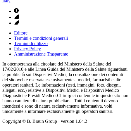
Italy
Editore
Termini e condizioni generali
Termini di utilizzo
Privacy Policy
Amministrazione Trasparente
In ottemperanza alla circolare del Ministero della Salute del
17/02/2010 e alle Linea Guida del Ministero della Salute riguardanti
la pubblicità sui Dispositivi Medici, la consultazione dei contenuti
del sito web è riservata esclusivamente a medici, farmacisti e altri
operatori sanitari. Le informazioni (testi, immagini, foto, disegni,
allegati, ecc.) relative a Dispositivi Medici e Dispositivi Medico-
Diagnostici e Presidi Medico-Chirurgici contenute in questo sito non
hanno carattere di natura pubblicitaria. Tutti i contenuti devono
intendersi e sono di natura esclusivamente informativa, volti
unicamente a informare esclusivamente gli operatori sanitari.
Copyright © B. Braun Group
- version
1.64.2