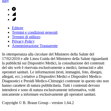
Italy
Editore
Termini e condizioni generali
Termini di utilizzo
Privacy Policy
Amministrazione Trasparente
In ottemperanza alla circolare del Ministero della Salute del
17/02/2010 e alle Linea Guida del Ministero della Salute riguardanti
la pubblicità sui Dispositivi Medici, la consultazione dei contenuti
del sito web è riservata esclusivamente a medici, farmacisti e altri
operatori sanitari. Le informazioni (testi, immagini, foto, disegni,
allegati, ecc.) relative a Dispositivi Medici e Dispositivi Medico-
Diagnostici e Presidi Medico-Chirurgici contenute in questo sito non
hanno carattere di natura pubblicitaria. Tutti i contenuti devono
intendersi e sono di natura esclusivamente informativa, volti
unicamente a informare esclusivamente gli operatori sanitari.
Copyright © B. Braun Group
- version
1.64.2