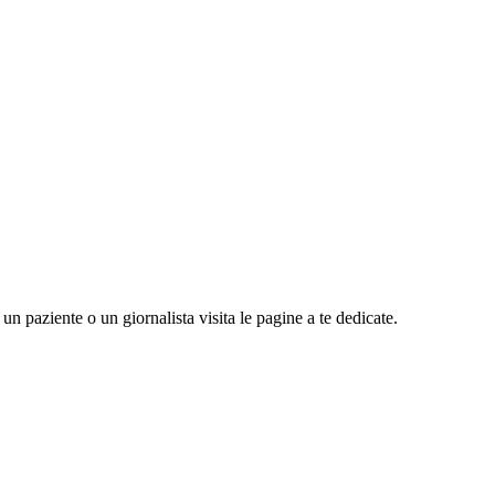
n paziente o un giornalista visita le pagine a te dedicate.