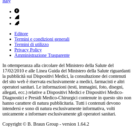
Italy
Editore
Termini e condizioni generali
Termini di utilizzo
Privacy Policy
Amministrazione Trasparente
In ottemperanza alla circolare del Ministero della Salute del
17/02/2010 e alle Linea Guida del Ministero della Salute riguardanti
la pubblicità sui Dispositivi Medici, la consultazione dei contenuti
del sito web è riservata esclusivamente a medici, farmacisti e altri
operatori sanitari. Le informazioni (testi, immagini, foto, disegni,
allegati, ecc.) relative a Dispositivi Medici e Dispositivi Medico-
Diagnostici e Presidi Medico-Chirurgici contenute in questo sito non
hanno carattere di natura pubblicitaria. Tutti i contenuti devono
intendersi e sono di natura esclusivamente informativa, volti
unicamente a informare esclusivamente gli operatori sanitari.
Copyright © B. Braun Group
- version
1.64.2