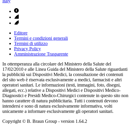
Italy
Editore
Termini e condizioni generali
Termini di utilizzo
Privacy Policy
Amministrazione Trasparente
In ottemperanza alla circolare del Ministero della Salute del
17/02/2010 e alle Linea Guida del Ministero della Salute riguardanti
la pubblicità sui Dispositivi Medici, la consultazione dei contenuti
del sito web è riservata esclusivamente a medici, farmacisti e altri
operatori sanitari. Le informazioni (testi, immagini, foto, disegni,
allegati, ecc.) relative a Dispositivi Medici e Dispositivi Medico-
Diagnostici e Presidi Medico-Chirurgici contenute in questo sito non
hanno carattere di natura pubblicitaria. Tutti i contenuti devono
intendersi e sono di natura esclusivamente informativa, volti
unicamente a informare esclusivamente gli operatori sanitari.
Copyright © B. Braun Group
- version
1.64.2