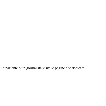
n paziente o un giornalista visita le pagine a te dedicate.