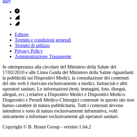
Italy
Editore
Termini e condizioni generali
Termini di utilizzo
Privacy Policy
Amministrazione Trasparente
In ottemperanza alla circolare del Ministero della Salute del
17/02/2010 e alle Linea Guida del Ministero della Salute riguardanti
la pubblicità sui Dispositivi Medici, la consultazione dei contenuti
del sito web è riservata esclusivamente a medici, farmacisti e altri
operatori sanitari. Le informazioni (testi, immagini, foto, disegni,
allegati, ecc.) relative a Dispositivi Medici e Dispositivi Medico-
Diagnostici e Presidi Medico-Chirurgici contenute in questo sito non
hanno carattere di natura pubblicitaria. Tutti i contenuti devono
intendersi e sono di natura esclusivamente informativa, volti
unicamente a informare esclusivamente gli operatori sanitari.
Copyright © B. Braun Group
- version
1.64.2