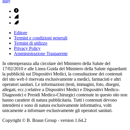
Italy
Editore
Termini e condizioni generali
Termini di utilizzo
Privacy Policy
Amministrazione Trasparente
In ottemperanza alla circolare del Ministero della Salute del
17/02/2010 e alle Linea Guida del Ministero della Salute riguardanti
la pubblicità sui Dispositivi Medici, la consultazione dei contenuti
del sito web è riservata esclusivamente a medici, farmacisti e altri
operatori sanitari. Le informazioni (testi, immagini, foto, disegni,
allegati, ecc.) relative a Dispositivi Medici e Dispositivi Medico-
Diagnostici e Presidi Medico-Chirurgici contenute in questo sito non
hanno carattere di natura pubblicitaria. Tutti i contenuti devono
intendersi e sono di natura esclusivamente informativa, volti
unicamente a informare esclusivamente gli operatori sanitari.
Copyright © B. Braun Group
- version
1.64.2