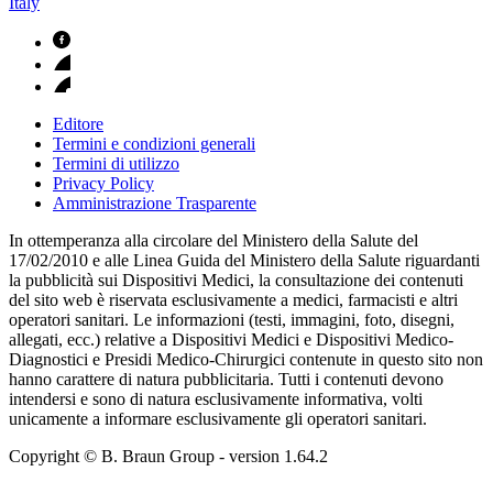
Italy
Editore
Termini e condizioni generali
Termini di utilizzo
Privacy Policy
Amministrazione Trasparente
In ottemperanza alla circolare del Ministero della Salute del
17/02/2010 e alle Linea Guida del Ministero della Salute riguardanti
la pubblicità sui Dispositivi Medici, la consultazione dei contenuti
del sito web è riservata esclusivamente a medici, farmacisti e altri
operatori sanitari. Le informazioni (testi, immagini, foto, disegni,
allegati, ecc.) relative a Dispositivi Medici e Dispositivi Medico-
Diagnostici e Presidi Medico-Chirurgici contenute in questo sito non
hanno carattere di natura pubblicitaria. Tutti i contenuti devono
intendersi e sono di natura esclusivamente informativa, volti
unicamente a informare esclusivamente gli operatori sanitari.
Copyright © B. Braun Group
- version
1.64.2