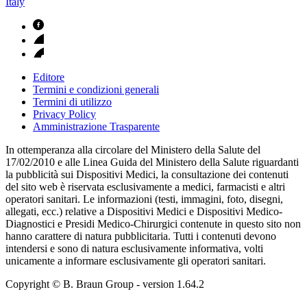
Italy
Editore
Termini e condizioni generali
Termini di utilizzo
Privacy Policy
Amministrazione Trasparente
In ottemperanza alla circolare del Ministero della Salute del
17/02/2010 e alle Linea Guida del Ministero della Salute riguardanti
la pubblicità sui Dispositivi Medici, la consultazione dei contenuti
del sito web è riservata esclusivamente a medici, farmacisti e altri
operatori sanitari. Le informazioni (testi, immagini, foto, disegni,
allegati, ecc.) relative a Dispositivi Medici e Dispositivi Medico-
Diagnostici e Presidi Medico-Chirurgici contenute in questo sito non
hanno carattere di natura pubblicitaria. Tutti i contenuti devono
intendersi e sono di natura esclusivamente informativa, volti
unicamente a informare esclusivamente gli operatori sanitari.
Copyright © B. Braun Group
- version
1.64.2