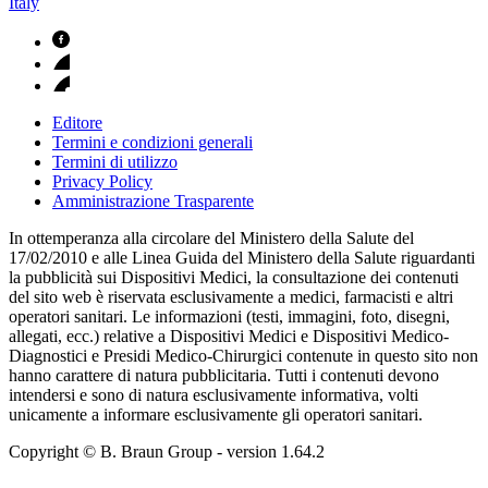
Italy
Editore
Termini e condizioni generali
Termini di utilizzo
Privacy Policy
Amministrazione Trasparente
In ottemperanza alla circolare del Ministero della Salute del
17/02/2010 e alle Linea Guida del Ministero della Salute riguardanti
la pubblicità sui Dispositivi Medici, la consultazione dei contenuti
del sito web è riservata esclusivamente a medici, farmacisti e altri
operatori sanitari. Le informazioni (testi, immagini, foto, disegni,
allegati, ecc.) relative a Dispositivi Medici e Dispositivi Medico-
Diagnostici e Presidi Medico-Chirurgici contenute in questo sito non
hanno carattere di natura pubblicitaria. Tutti i contenuti devono
intendersi e sono di natura esclusivamente informativa, volti
unicamente a informare esclusivamente gli operatori sanitari.
Copyright © B. Braun Group
- version
1.64.2