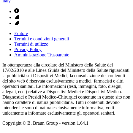
Italy
Editore
Termini e condizioni generali
Termini di utilizzo
Privacy Policy
Amministrazione Trasparente
In ottemperanza alla circolare del Ministero della Salute del
17/02/2010 e alle Linea Guida del Ministero della Salute riguardanti
la pubblicità sui Dispositivi Medici, la consultazione dei contenuti
del sito web è riservata esclusivamente a medici, farmacisti e altri
operatori sanitari. Le informazioni (testi, immagini, foto, disegni,
allegati, ecc.) relative a Dispositivi Medici e Dispositivi Medico-
Diagnostici e Presidi Medico-Chirurgici contenute in questo sito non
hanno carattere di natura pubblicitaria. Tutti i contenuti devono
intendersi e sono di natura esclusivamente informativa, volti
unicamente a informare esclusivamente gli operatori sanitari.
Copyright © B. Braun Group
- version
1.64.1