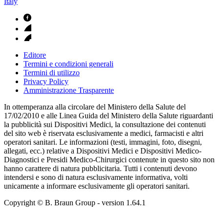
Italy
Editore
Termini e condizioni generali
Termini di utilizzo
Privacy Policy
Amministrazione Trasparente
In ottemperanza alla circolare del Ministero della Salute del
17/02/2010 e alle Linea Guida del Ministero della Salute riguardanti
la pubblicità sui Dispositivi Medici, la consultazione dei contenuti
del sito web è riservata esclusivamente a medici, farmacisti e altri
operatori sanitari. Le informazioni (testi, immagini, foto, disegni,
allegati, ecc.) relative a Dispositivi Medici e Dispositivi Medico-
Diagnostici e Presidi Medico-Chirurgici contenute in questo sito non
hanno carattere di natura pubblicitaria. Tutti i contenuti devono
intendersi e sono di natura esclusivamente informativa, volti
unicamente a informare esclusivamente gli operatori sanitari.
Copyright © B. Braun Group
- version
1.64.1