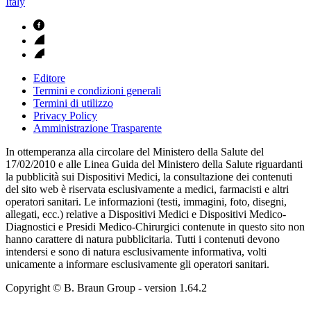
Italy
Editore
Termini e condizioni generali
Termini di utilizzo
Privacy Policy
Amministrazione Trasparente
In ottemperanza alla circolare del Ministero della Salute del
17/02/2010 e alle Linea Guida del Ministero della Salute riguardanti
la pubblicità sui Dispositivi Medici, la consultazione dei contenuti
del sito web è riservata esclusivamente a medici, farmacisti e altri
operatori sanitari. Le informazioni (testi, immagini, foto, disegni,
allegati, ecc.) relative a Dispositivi Medici e Dispositivi Medico-
Diagnostici e Presidi Medico-Chirurgici contenute in questo sito non
hanno carattere di natura pubblicitaria. Tutti i contenuti devono
intendersi e sono di natura esclusivamente informativa, volti
unicamente a informare esclusivamente gli operatori sanitari.
Copyright © B. Braun Group
- version
1.64.2