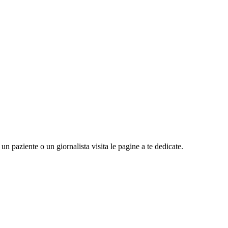
n paziente o un giornalista visita le pagine a te dedicate.