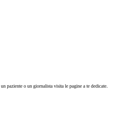
n paziente o un giornalista visita le pagine a te dedicate.