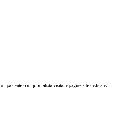
n paziente o un giornalista visita le pagine a te dedicate.