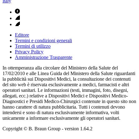
Italy
Editore
Termini e condizioni generali
Termini di utilizzo
Privacy Policy
Amministrazione Trasparente
In ottemperanza alla circolare del Ministero della Salute del
17/02/2010 e alle Linea Guida del Ministero della Salute riguardanti
la pubblicità sui Dispositivi Medici, la consultazione dei contenuti
del sito web è riservata esclusivamente a medici, farmacisti e altri
operatori sanitari. Le informazioni (testi, immagini, foto, disegni,
allegati, ecc.) relative a Dispositivi Medici e Dispositivi Medico-
Diagnostici e Presidi Medico-Chirurgici contenute in questo sito non
hanno carattere di natura pubblicitaria. Tutti i contenuti devono
intendersi e sono di natura esclusivamente informativa, volti
unicamente a informare esclusivamente gli operatori sanitari.
Copyright © B. Braun Group
- version
1.64.2