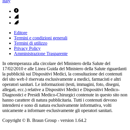
Italy
Editore
Termini e condizioni generali
Termini di utilizzo
Privacy Policy
Amministrazione Trasparente
In ottemperanza alla circolare del Ministero della Salute del
17/02/2010 e alle Linea Guida del Ministero della Salute riguardanti
la pubblicità sui Dispositivi Medici, la consultazione dei contenuti
del sito web è riservata esclusivamente a medici, farmacisti e altri
operatori sanitari. Le informazioni (testi, immagini, foto, disegni,
allegati, ecc.) relative a Dispositivi Medici e Dispositivi Medico-
Diagnostici e Presidi Medico-Chirurgici contenute in questo sito non
hanno carattere di natura pubblicitaria. Tutti i contenuti devono
intendersi e sono di natura esclusivamente informativa, volti
unicamente a informare esclusivamente gli operatori sanitari.
Copyright © B. Braun Group
- version
1.64.2