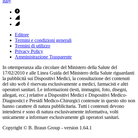
Italy
Editore
Termini e condizioni generali
Termini di utilizzo
Privacy Policy
Amministrazione Trasparente
In ottemperanza alla circolare del Ministero della Salute del
17/02/2010 e alle Linea Guida del Ministero della Salute riguardanti
la pubblicità sui Dispositivi Medici, la consultazione dei contenuti
del sito web è riservata esclusivamente a medici, farmacisti e altri
operatori sanitari. Le informazioni (testi, immagini, foto, disegni,
allegati, ecc.) relative a Dispositivi Medici e Dispositivi Medico-
Diagnostici e Presidi Medico-Chirurgici contenute in questo sito non
hanno carattere di natura pubblicitaria. Tutti i contenuti devono
intendersi e sono di natura esclusivamente informativa, volti
unicamente a informare esclusivamente gli operatori sanitari.
Copyright © B. Braun Group
- version
1.64.1