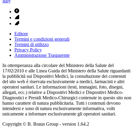
Italy
Editore
Termini e condizioni generali
Termini di utilizzo
Privacy Policy
Amministrazione Trasparente
In ottemperanza alla circolare del Ministero della Salute del
17/02/2010 e alle Linea Guida del Ministero della Salute riguardanti
la pubblicità sui Dispositivi Medici, la consultazione dei contenuti
del sito web è riservata esclusivamente a medici, farmacisti e altri
operatori sanitari. Le informazioni (testi, immagini, foto, disegni,
allegati, ecc.) relative a Dispositivi Medici e Dispositivi Medico-
Diagnostici e Presidi Medico-Chirurgici contenute in questo sito non
hanno carattere di natura pubblicitaria. Tutti i contenuti devono
intendersi e sono di natura esclusivamente informativa, volti
unicamente a informare esclusivamente gli operatori sanitari.
Copyright © B. Braun Group
- version
1.64.2