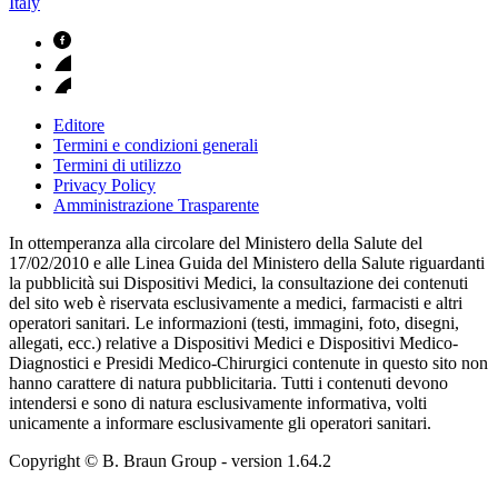
Italy
Editore
Termini e condizioni generali
Termini di utilizzo
Privacy Policy
Amministrazione Trasparente
In ottemperanza alla circolare del Ministero della Salute del
17/02/2010 e alle Linea Guida del Ministero della Salute riguardanti
la pubblicità sui Dispositivi Medici, la consultazione dei contenuti
del sito web è riservata esclusivamente a medici, farmacisti e altri
operatori sanitari. Le informazioni (testi, immagini, foto, disegni,
allegati, ecc.) relative a Dispositivi Medici e Dispositivi Medico-
Diagnostici e Presidi Medico-Chirurgici contenute in questo sito non
hanno carattere di natura pubblicitaria. Tutti i contenuti devono
intendersi e sono di natura esclusivamente informativa, volti
unicamente a informare esclusivamente gli operatori sanitari.
Copyright © B. Braun Group
- version
1.64.2