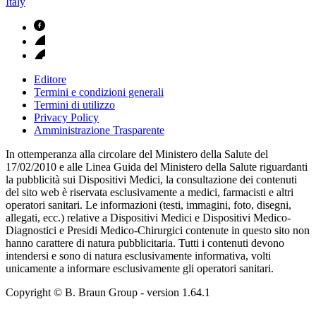
Italy
Editore
Termini e condizioni generali
Termini di utilizzo
Privacy Policy
Amministrazione Trasparente
In ottemperanza alla circolare del Ministero della Salute del
17/02/2010 e alle Linea Guida del Ministero della Salute riguardanti
la pubblicità sui Dispositivi Medici, la consultazione dei contenuti
del sito web è riservata esclusivamente a medici, farmacisti e altri
operatori sanitari. Le informazioni (testi, immagini, foto, disegni,
allegati, ecc.) relative a Dispositivi Medici e Dispositivi Medico-
Diagnostici e Presidi Medico-Chirurgici contenute in questo sito non
hanno carattere di natura pubblicitaria. Tutti i contenuti devono
intendersi e sono di natura esclusivamente informativa, volti
unicamente a informare esclusivamente gli operatori sanitari.
Copyright © B. Braun Group
- version
1.64.1