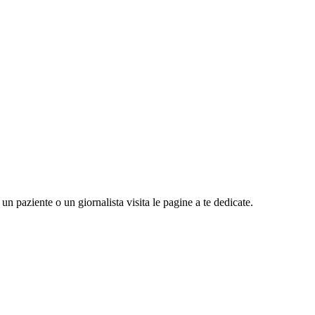
n paziente o un giornalista visita le pagine a te dedicate.