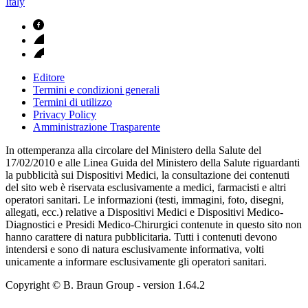
Italy
Editore
Termini e condizioni generali
Termini di utilizzo
Privacy Policy
Amministrazione Trasparente
In ottemperanza alla circolare del Ministero della Salute del
17/02/2010 e alle Linea Guida del Ministero della Salute riguardanti
la pubblicità sui Dispositivi Medici, la consultazione dei contenuti
del sito web è riservata esclusivamente a medici, farmacisti e altri
operatori sanitari. Le informazioni (testi, immagini, foto, disegni,
allegati, ecc.) relative a Dispositivi Medici e Dispositivi Medico-
Diagnostici e Presidi Medico-Chirurgici contenute in questo sito non
hanno carattere di natura pubblicitaria. Tutti i contenuti devono
intendersi e sono di natura esclusivamente informativa, volti
unicamente a informare esclusivamente gli operatori sanitari.
Copyright © B. Braun Group
- version
1.64.2