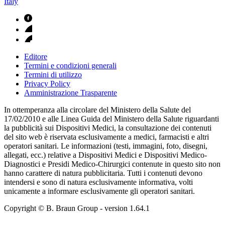
Italy
Editore
Termini e condizioni generali
Termini di utilizzo
Privacy Policy
Amministrazione Trasparente
In ottemperanza alla circolare del Ministero della Salute del
17/02/2010 e alle Linea Guida del Ministero della Salute riguardanti
la pubblicità sui Dispositivi Medici, la consultazione dei contenuti
del sito web è riservata esclusivamente a medici, farmacisti e altri
operatori sanitari. Le informazioni (testi, immagini, foto, disegni,
allegati, ecc.) relative a Dispositivi Medici e Dispositivi Medico-
Diagnostici e Presidi Medico-Chirurgici contenute in questo sito non
hanno carattere di natura pubblicitaria. Tutti i contenuti devono
intendersi e sono di natura esclusivamente informativa, volti
unicamente a informare esclusivamente gli operatori sanitari.
Copyright © B. Braun Group
- version
1.64.1