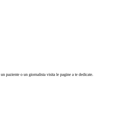
n paziente o un giornalista visita le pagine a te dedicate.