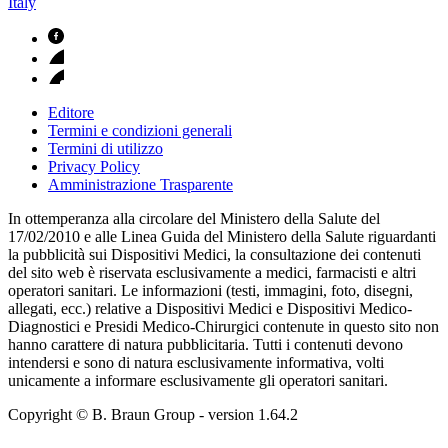
Italy
Editore
Termini e condizioni generali
Termini di utilizzo
Privacy Policy
Amministrazione Trasparente
In ottemperanza alla circolare del Ministero della Salute del
17/02/2010 e alle Linea Guida del Ministero della Salute riguardanti
la pubblicità sui Dispositivi Medici, la consultazione dei contenuti
del sito web è riservata esclusivamente a medici, farmacisti e altri
operatori sanitari. Le informazioni (testi, immagini, foto, disegni,
allegati, ecc.) relative a Dispositivi Medici e Dispositivi Medico-
Diagnostici e Presidi Medico-Chirurgici contenute in questo sito non
hanno carattere di natura pubblicitaria. Tutti i contenuti devono
intendersi e sono di natura esclusivamente informativa, volti
unicamente a informare esclusivamente gli operatori sanitari.
Copyright © B. Braun Group
- version
1.64.2