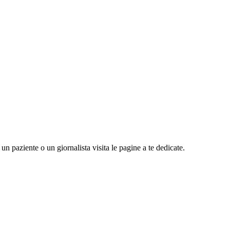
n paziente o un giornalista visita le pagine a te dedicate.