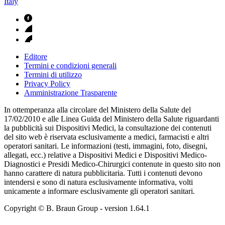
Italy
Editore
Termini e condizioni generali
Termini di utilizzo
Privacy Policy
Amministrazione Trasparente
In ottemperanza alla circolare del Ministero della Salute del
17/02/2010 e alle Linea Guida del Ministero della Salute riguardanti
la pubblicità sui Dispositivi Medici, la consultazione dei contenuti
del sito web è riservata esclusivamente a medici, farmacisti e altri
operatori sanitari. Le informazioni (testi, immagini, foto, disegni,
allegati, ecc.) relative a Dispositivi Medici e Dispositivi Medico-
Diagnostici e Presidi Medico-Chirurgici contenute in questo sito non
hanno carattere di natura pubblicitaria. Tutti i contenuti devono
intendersi e sono di natura esclusivamente informativa, volti
unicamente a informare esclusivamente gli operatori sanitari.
Copyright © B. Braun Group
- version
1.64.1