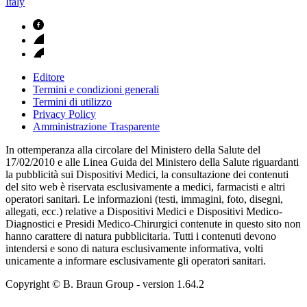
Italy
Editore
Termini e condizioni generali
Termini di utilizzo
Privacy Policy
Amministrazione Trasparente
In ottemperanza alla circolare del Ministero della Salute del
17/02/2010 e alle Linea Guida del Ministero della Salute riguardanti
la pubblicità sui Dispositivi Medici, la consultazione dei contenuti
del sito web è riservata esclusivamente a medici, farmacisti e altri
operatori sanitari. Le informazioni (testi, immagini, foto, disegni,
allegati, ecc.) relative a Dispositivi Medici e Dispositivi Medico-
Diagnostici e Presidi Medico-Chirurgici contenute in questo sito non
hanno carattere di natura pubblicitaria. Tutti i contenuti devono
intendersi e sono di natura esclusivamente informativa, volti
unicamente a informare esclusivamente gli operatori sanitari.
Copyright © B. Braun Group
- version
1.64.2