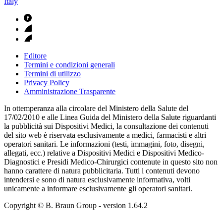
Italy
Editore
Termini e condizioni generali
Termini di utilizzo
Privacy Policy
Amministrazione Trasparente
In ottemperanza alla circolare del Ministero della Salute del
17/02/2010 e alle Linea Guida del Ministero della Salute riguardanti
la pubblicità sui Dispositivi Medici, la consultazione dei contenuti
del sito web è riservata esclusivamente a medici, farmacisti e altri
operatori sanitari. Le informazioni (testi, immagini, foto, disegni,
allegati, ecc.) relative a Dispositivi Medici e Dispositivi Medico-
Diagnostici e Presidi Medico-Chirurgici contenute in questo sito non
hanno carattere di natura pubblicitaria. Tutti i contenuti devono
intendersi e sono di natura esclusivamente informativa, volti
unicamente a informare esclusivamente gli operatori sanitari.
Copyright © B. Braun Group
- version
1.64.2