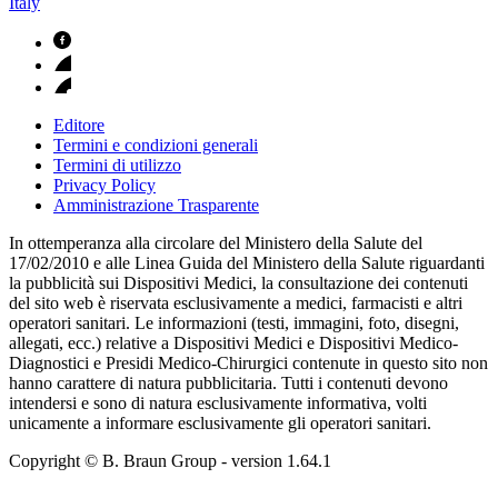
Italy
Editore
Termini e condizioni generali
Termini di utilizzo
Privacy Policy
Amministrazione Trasparente
In ottemperanza alla circolare del Ministero della Salute del
17/02/2010 e alle Linea Guida del Ministero della Salute riguardanti
la pubblicità sui Dispositivi Medici, la consultazione dei contenuti
del sito web è riservata esclusivamente a medici, farmacisti e altri
operatori sanitari. Le informazioni (testi, immagini, foto, disegni,
allegati, ecc.) relative a Dispositivi Medici e Dispositivi Medico-
Diagnostici e Presidi Medico-Chirurgici contenute in questo sito non
hanno carattere di natura pubblicitaria. Tutti i contenuti devono
intendersi e sono di natura esclusivamente informativa, volti
unicamente a informare esclusivamente gli operatori sanitari.
Copyright © B. Braun Group
- version
1.64.1