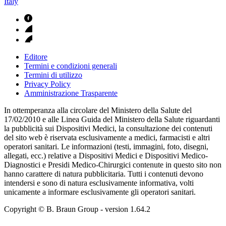
Italy
Editore
Termini e condizioni generali
Termini di utilizzo
Privacy Policy
Amministrazione Trasparente
In ottemperanza alla circolare del Ministero della Salute del
17/02/2010 e alle Linea Guida del Ministero della Salute riguardanti
la pubblicità sui Dispositivi Medici, la consultazione dei contenuti
del sito web è riservata esclusivamente a medici, farmacisti e altri
operatori sanitari. Le informazioni (testi, immagini, foto, disegni,
allegati, ecc.) relative a Dispositivi Medici e Dispositivi Medico-
Diagnostici e Presidi Medico-Chirurgici contenute in questo sito non
hanno carattere di natura pubblicitaria. Tutti i contenuti devono
intendersi e sono di natura esclusivamente informativa, volti
unicamente a informare esclusivamente gli operatori sanitari.
Copyright © B. Braun Group
- version
1.64.2