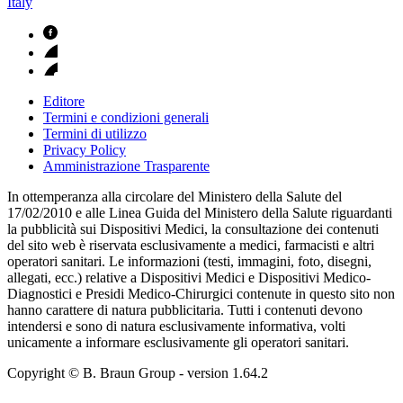
Italy
Editore
Termini e condizioni generali
Termini di utilizzo
Privacy Policy
Amministrazione Trasparente
In ottemperanza alla circolare del Ministero della Salute del
17/02/2010 e alle Linea Guida del Ministero della Salute riguardanti
la pubblicità sui Dispositivi Medici, la consultazione dei contenuti
del sito web è riservata esclusivamente a medici, farmacisti e altri
operatori sanitari. Le informazioni (testi, immagini, foto, disegni,
allegati, ecc.) relative a Dispositivi Medici e Dispositivi Medico-
Diagnostici e Presidi Medico-Chirurgici contenute in questo sito non
hanno carattere di natura pubblicitaria. Tutti i contenuti devono
intendersi e sono di natura esclusivamente informativa, volti
unicamente a informare esclusivamente gli operatori sanitari.
Copyright © B. Braun Group
- version
1.64.2