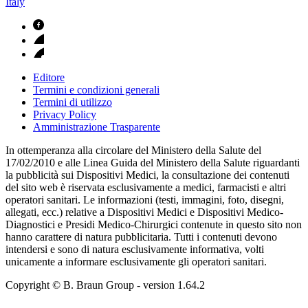
Italy
Editore
Termini e condizioni generali
Termini di utilizzo
Privacy Policy
Amministrazione Trasparente
In ottemperanza alla circolare del Ministero della Salute del
17/02/2010 e alle Linea Guida del Ministero della Salute riguardanti
la pubblicità sui Dispositivi Medici, la consultazione dei contenuti
del sito web è riservata esclusivamente a medici, farmacisti e altri
operatori sanitari. Le informazioni (testi, immagini, foto, disegni,
allegati, ecc.) relative a Dispositivi Medici e Dispositivi Medico-
Diagnostici e Presidi Medico-Chirurgici contenute in questo sito non
hanno carattere di natura pubblicitaria. Tutti i contenuti devono
intendersi e sono di natura esclusivamente informativa, volti
unicamente a informare esclusivamente gli operatori sanitari.
Copyright © B. Braun Group
- version
1.64.2