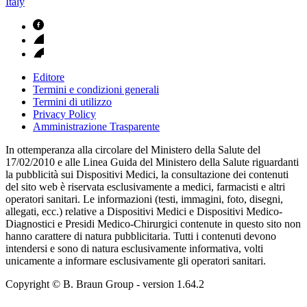
Italy
Editore
Termini e condizioni generali
Termini di utilizzo
Privacy Policy
Amministrazione Trasparente
In ottemperanza alla circolare del Ministero della Salute del
17/02/2010 e alle Linea Guida del Ministero della Salute riguardanti
la pubblicità sui Dispositivi Medici, la consultazione dei contenuti
del sito web è riservata esclusivamente a medici, farmacisti e altri
operatori sanitari. Le informazioni (testi, immagini, foto, disegni,
allegati, ecc.) relative a Dispositivi Medici e Dispositivi Medico-
Diagnostici e Presidi Medico-Chirurgici contenute in questo sito non
hanno carattere di natura pubblicitaria. Tutti i contenuti devono
intendersi e sono di natura esclusivamente informativa, volti
unicamente a informare esclusivamente gli operatori sanitari.
Copyright © B. Braun Group
- version
1.64.2