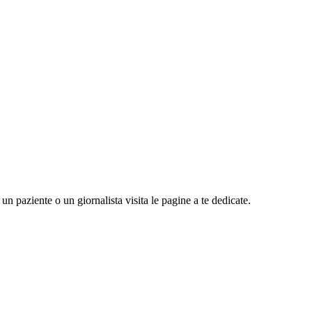
n paziente o un giornalista visita le pagine a te dedicate.