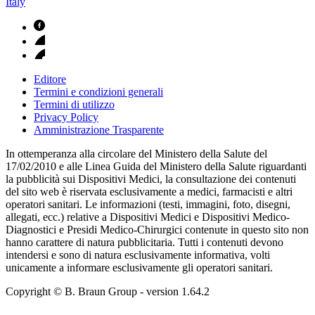
Italy
Editore
Termini e condizioni generali
Termini di utilizzo
Privacy Policy
Amministrazione Trasparente
In ottemperanza alla circolare del Ministero della Salute del
17/02/2010 e alle Linea Guida del Ministero della Salute riguardanti
la pubblicità sui Dispositivi Medici, la consultazione dei contenuti
del sito web è riservata esclusivamente a medici, farmacisti e altri
operatori sanitari. Le informazioni (testi, immagini, foto, disegni,
allegati, ecc.) relative a Dispositivi Medici e Dispositivi Medico-
Diagnostici e Presidi Medico-Chirurgici contenute in questo sito non
hanno carattere di natura pubblicitaria. Tutti i contenuti devono
intendersi e sono di natura esclusivamente informativa, volti
unicamente a informare esclusivamente gli operatori sanitari.
Copyright © B. Braun Group
- version
1.64.2