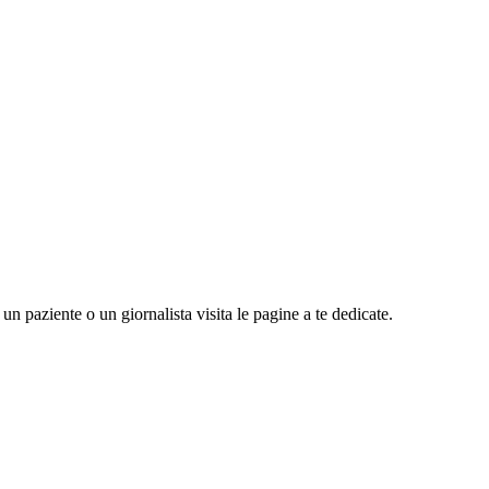
n paziente o un giornalista visita le pagine a te dedicate.