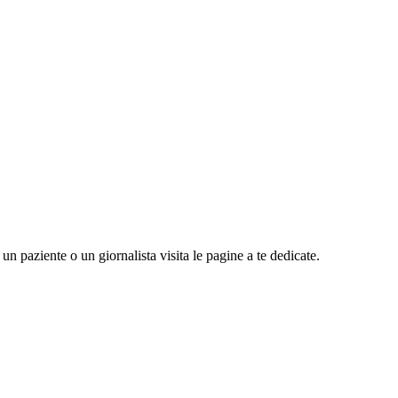
n paziente o un giornalista visita le pagine a te dedicate.